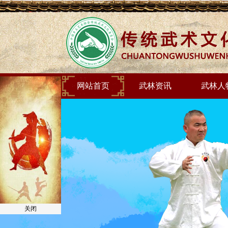
网站首页
武林资讯
武林人
关闭