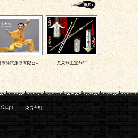
系我们
|
免责声明