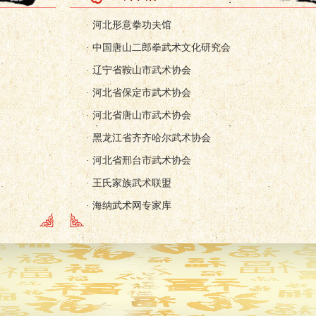
· 河北形意拳功夫馆
· 中国唐山二郎拳武术文化研究会
· 辽宁省鞍山市武术协会
· 河北省保定市武术协会
· 河北省唐山市武术协会
· 黑龙江省齐齐哈尔武术协会
· 河北省邢台市武术协会
· 王氏家族武术联盟
· 海纳武术网专家库