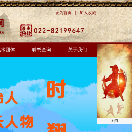
设为首页
|
加入收藏
武术团体
聘书查询
关于我们
关闭