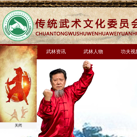
网站首页
武林资讯
武林人物
功夫视
关闭