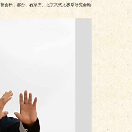
名誉会长，邢台、石家庄、北京武式太极拳研究会顾