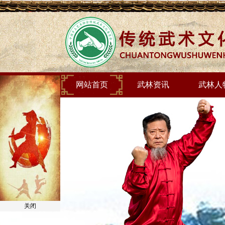
网站首页
武林资讯
武林人
关闭