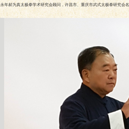
，永年郝为真太极拳学术研究会顾问，许昌市、重庆市武式太极拳研究会