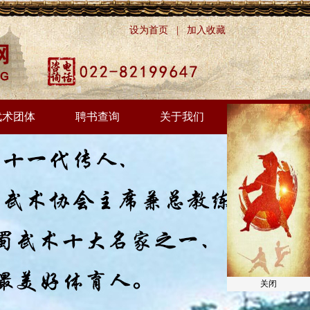
设为首页
|
加入收藏
武术团体
聘书查询
关于我们
关闭