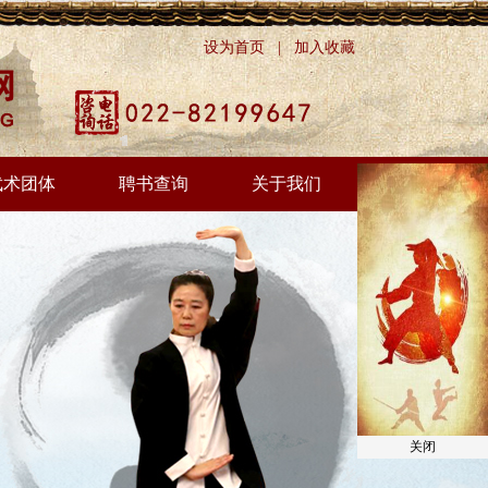
设为首页
|
加入收藏
武术团体
聘书查询
关于我们
关闭