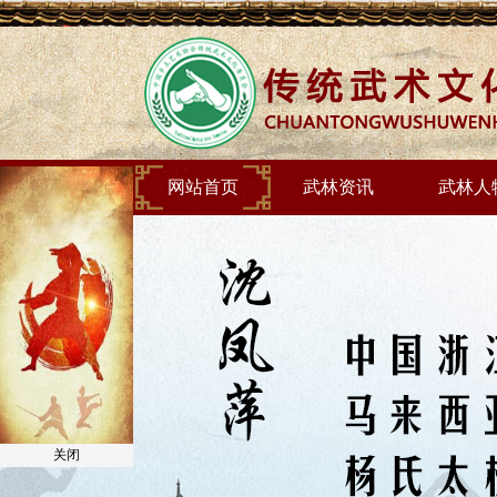
网站首页
武林资讯
武林人
关闭