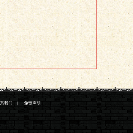
系我们
|
免责声明